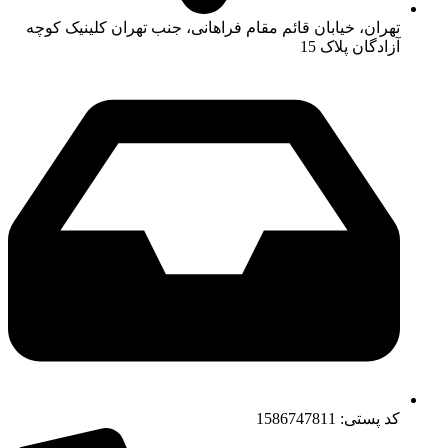
تهران، خیابان قائم مقام فراهانی، جنب تهران کلینیک کوچه
آزادگان پلاک 15
کد پستی: 1586747811