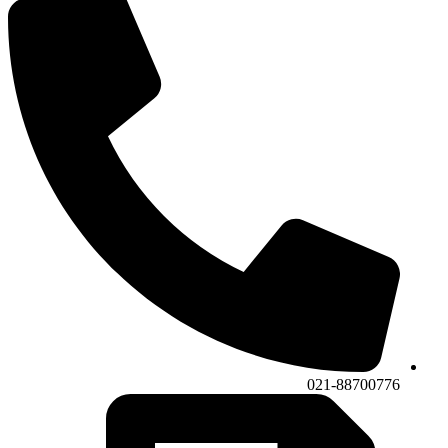
021-88700776