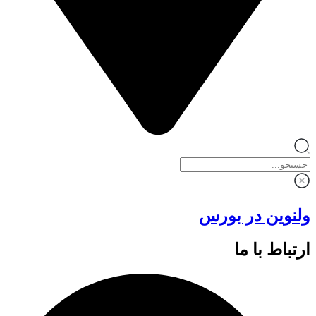
ولنوین در بورس
ارتباط با ما