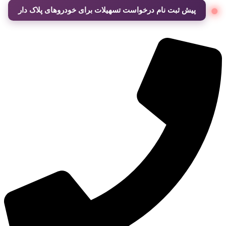
پیش ثبت نام درخواست تسهیلات برای خودروهای پلاک دار