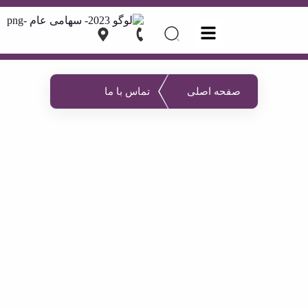
صفحه اصلی
تماس با ما