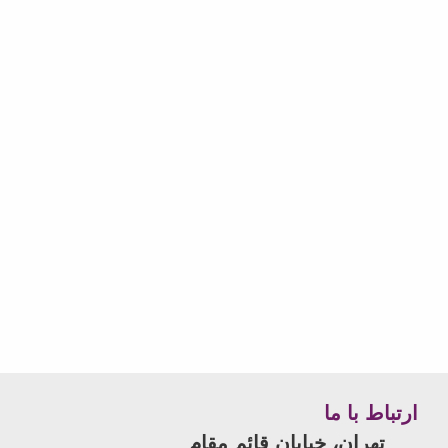
ارتباط با ما
تهران، خیابان قائم مقام