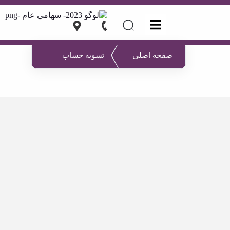
صفحه اصلی
تسویه حساب