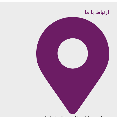
ارتباط با ما