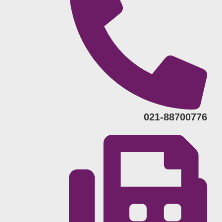
021-88700776